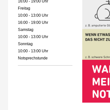
16:00 - 19:00 Uhr
Freitag
10:00 - 13:00 Uhr
16:00 - 19:00 Uhr
Samstag
10:00 - 13:00 Uhr
Sonntag
10:00 - 13:00 Uhr
Notsprechstunde