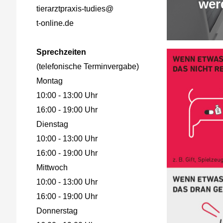
wer
tierarztpraxis-tudies@
t-online.de
Sprechzeiten
(telefonische Terminvergabe)
Montag
10:00 - 13:00 Uhr
16:00 - 19:00 Uhr
Dienstag
10:00 - 13:00 Uhr
16:00 - 19:00 Uhr
Mittwoch
10:00 - 13:00 Uhr
16:00 - 19:00 Uhr
Donnerstag