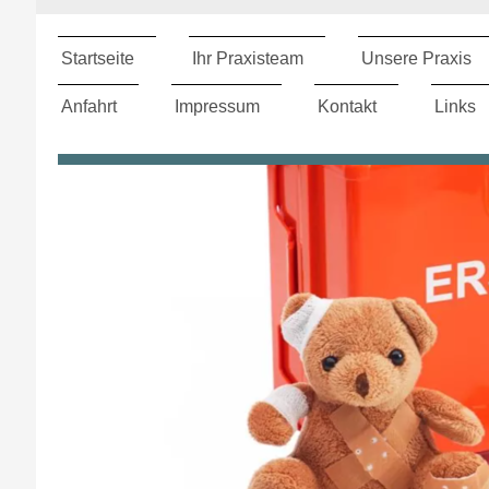
Startseite
Ihr Praxisteam
Unsere Praxis
Anfahrt
Impressum
Kontakt
Links